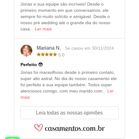
Jonas e sua equipe são incríveis! Desde o
primeiro momento em que conversamos, ele
sempre foi muito solícito e amigável. Desde o
nosso pré wedding até o grande dia do nosso
casa...
Ler mais
Mariana N.
· Se casou em 30/11/2024
5.0
Perfeito 🥹
Jonas foi maravilhoso desde o primeiro contato,
super alto astral. No dia do nosso casamento ele
foi perfeito e sua equipe também. Todos super
atenciosos comigo, com meu marido com...
Ler
mais
Leia todas as nossas opiniões