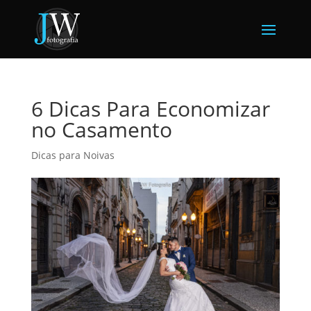
6 Dicas Para Economizar
no Casamento
Dicas para Noivas