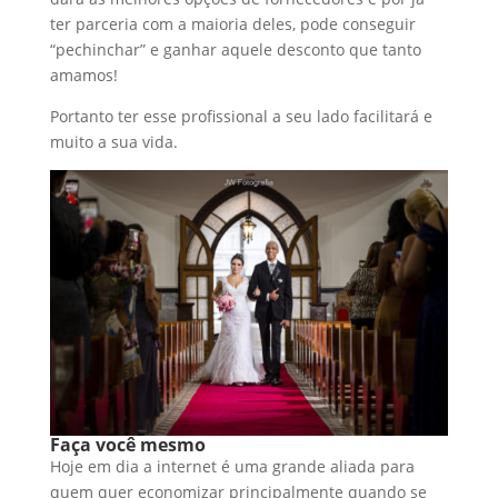
ter parceria com a maioria deles, pode conseguir
“pechinchar” e ganhar aquele desconto que tanto
amamos!
Portanto ter esse profissional a seu lado facilitará e
muito a sua vida.
Faça você mesmo
Hoje em dia a internet é uma grande aliada para
quem quer economizar principalmente quando se