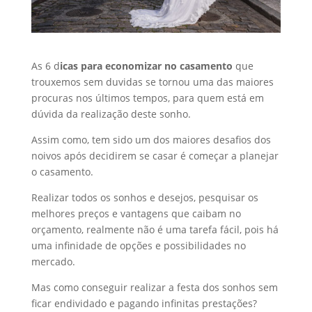
As 6 d
icas para economizar no casamento
que
trouxemos sem duvidas se tornou uma das maiores
procuras nos últimos tempos, para quem está em
dúvida da realização deste sonho.
Assim como, tem sido um dos maiores desafios dos
noivos após decidirem se casar é começar a planejar
o casamento.
Realizar todos os sonhos e desejos, pesquisar os
melhores preços e vantagens que caibam no
orçamento, realmente não é uma tarefa fácil, pois há
uma infinidade de opções e possibilidades no
mercado.
Mas como conseguir realizar a festa dos sonhos sem
ficar endividado e pagando infinitas prestações?