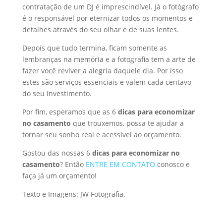
contratação de um DJ é imprescindível. Já o fotógrafo
é o responsável por eternizar todos os momentos e
detalhes através do seu olhar e de suas lentes.
Depois que tudo termina, ficam somente as
lembranças na memória e a fotografia tem a arte de
fazer você reviver a alegria daquele dia. Por isso
estes são serviços essenciais e valem cada centavo
do seu investimento.
Por fim, esperamos que as 6
dicas para economizar
no casamento
que trouxemos, possa te ajudar a
tornar seu sonho real e acessível ao orçamento.
Gostou das nossas 6
dicas para economizar no
casamento
? Então
ENTRE EM CONTATO
conosco e
faça já um orçamento!
Texto e Imagens: JW Fotografia.