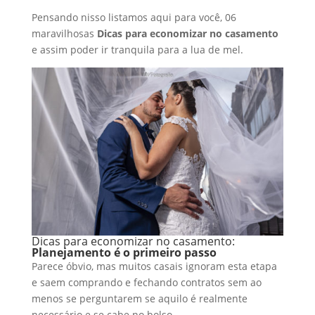
Pensando nisso listamos aqui para você, 06
maravilhosas
Dicas para economizar no casamento
e assim poder ir tranquila para a lua de mel.
Dicas para economizar no casamento:
Planejamento é o primeiro passo
Parece óbvio, mas muitos casais ignoram esta etapa
e saem comprando e fechando contratos sem ao
menos se perguntarem se aquilo é realmente
necessário e se cabe no bolso.