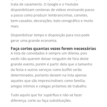
trata de casamento. O Google e o Youtube
disponibilizam centenas de vídeos ensinando passo
a passo como produzir lembrancinhas, convites,
bem-casados, decorações, bolo cenográfico e muito
mais.
Disponibilizar tempo e disposição para isso pode
gerar uma grande economia.
Faça cortes quantas vezes forem necessárias
A lista de convidados é sempre um dilema, pois
vocês não querem deixar ninguém de fora deste
grande evento, porém é partir dela que o tamanho
da festa e outros serviços como buffet serão
determinados, portanto deixem na lista apenas
aqueles que são imprescindíveis como família,
amigos íntimos e colegas próximos de trabalho.
Tudo aquilo que for supérfluo e não vá fazer
diferença, corte ou faça substituições.