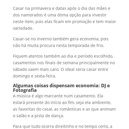
Casar na primavera e datas após o dia das mães e
dos namorados é uma ótima opção para investir
neste item, pois elas ficam em promoção e tem maior
variedade.
Casar-se no inverno também gera economia, pois
não há muita procura nesta temporada de frio.
Fiquem atentos também ao dia e período escolhido,
casamentos nos finais de semana principalmente no
sábado saem mais caro. O ideal seria casar entre
domingo e sexta-feira.
Algumas coisas dispensam economia: DJ e
Fotografia
A música é algo marcante num casamento. Ela
estará presente do início ao fim, seja ela ambiente,
as favoritas do casal, as românticas e as que animam
o salão e a pista de dança.
Para que tudo ocorra direitinho e no tempo certo, a