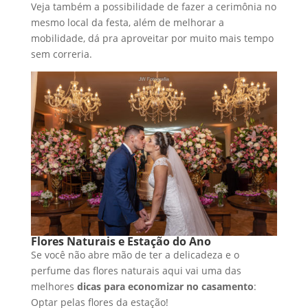
Veja também a possibilidade de fazer a cerimônia no
mesmo local da festa, além de melhorar a
mobilidade, dá pra aproveitar por muito mais tempo
sem correria.
Flores Naturais e Estação do Ano
Se você não abre mão de ter a delicadeza e o
perfume das flores naturais aqui vai uma das
melhores
dicas para economizar no casamento
:
Optar pelas flores da estação!