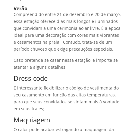
Verão
Compreendido entre 21 de dezembro e 20 de março,
essa estação oferece dias mais longos e iluminados
que convidam a uma cerimônia ao ar livre. É a época
ideal para uma decoração com cores mais vibrantes
e casamentos na praia. Contudo, trata-se de um
período chuvoso que exige precauções especiais.
Caso pretenda se casar nessa estação, é importe se
atentar a alguns detalhes:
Dress code
É interessante flexibilizar o código de vestimenta do
seu casamento em função das altas temperaturas,
para que seus convidados se sintam mais à vontade
em seus trajes;
Maquiagem
O calor pode acabar estragando a maquiagem da