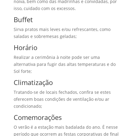
noiva, bem como das madrinhas e convidadas, por
isso, cuidado com os excessos.
Buffet
Sirva pratos mais leves e/ou refrescantes, como
saladas e sobremesas geladas;
Horário
Realizar a cerimônia à noite pode ser uma
alternativa para fugir das altas temperaturas e do
Sol forte;
Climatização
Tratando-se de locais fechados, confira se estes
oferecem boas condições de ventilação e/ou ar
condicionado;
Comemorações
O verão é a estação mais badalada do ano. É nesse
período que ocorrem as festas corporativas de final