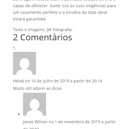
capaz de oferecer. Some isso às suas exigências para
um casamento perfeito e a escolha da data ideal
estará garantida!
Texto e Imagens: JW Fotografia.
2 Comentários
Heloá
no 16 de julho de 2019 a partir do 20:14
Muito útil adorei as dicas
Jonas Wilson
no 1 de novembro de 2019 a partir