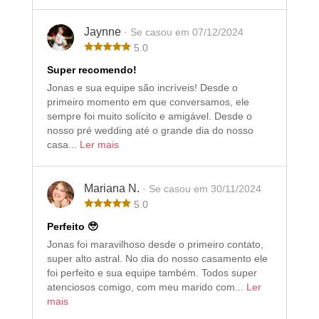
Jaynne
· Se casou em 07/12/2024
5.0
Super recomendo!
Jonas e sua equipe são incríveis! Desde o
primeiro momento em que conversamos, ele
sempre foi muito solícito e amigável. Desde o
nosso pré wedding até o grande dia do nosso
casa...
Ler mais
Mariana N.
· Se casou em 30/11/2024
5.0
Perfeito 🥹
Jonas foi maravilhoso desde o primeiro contato,
super alto astral. No dia do nosso casamento ele
foi perfeito e sua equipe também. Todos super
atenciosos comigo, com meu marido com...
Ler
mais