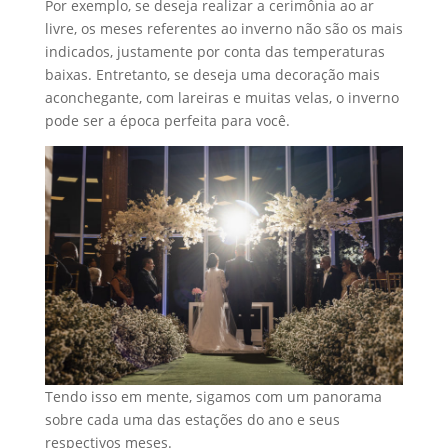
Por exemplo, se deseja realizar a cerimônia ao ar
livre, os meses referentes ao inverno não são os mais
indicados, justamente por conta das temperaturas
baixas. Entretanto, se deseja uma decoração mais
aconchegante, com lareiras e muitas velas, o inverno
pode ser a época perfeita para você.
Tendo isso em mente, sigamos com um panorama
sobre cada uma das estações do ano e seus
respectivos meses.