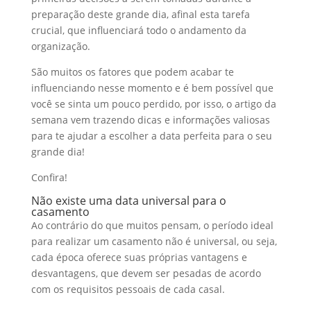
preparação deste grande dia, afinal esta tarefa
crucial, que influenciará todo o andamento da
organização.
São muitos os fatores que podem acabar te
influenciando nesse momento e é bem possível que
você se sinta um pouco perdido, por isso, o artigo da
semana vem trazendo dicas e informações valiosas
para te ajudar a escolher a data perfeita para o seu
grande dia!
Confira!
Não existe uma data universal para o
casamento
Ao contrário do que muitos pensam, o período ideal
para realizar um casamento não é universal, ou seja,
cada época oferece suas próprias vantagens e
desvantagens, que devem ser pesadas de acordo
com os requisitos pessoais de cada casal.