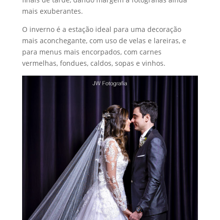
mais exuberantes.
O inverno é a estação ideal para uma decoração
mais aconchegante, com uso de velas e lareiras, e
para menus mais encorpados, com carnes
vermelhas, fondues, caldos, sopas e vinhos.