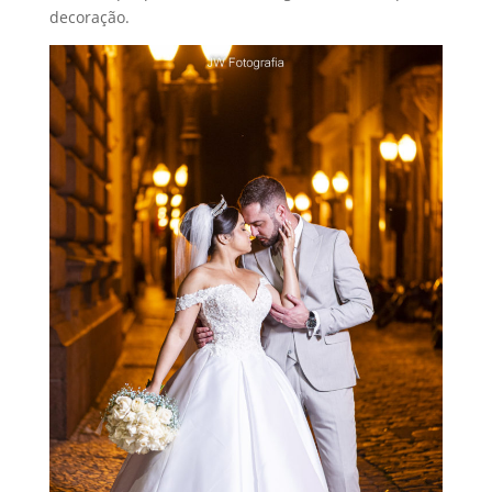
decoração.