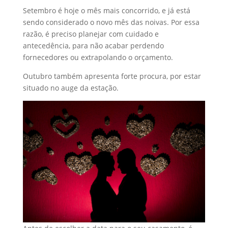
Setembro é hoje o mês mais concorrido, e já está
sendo considerado o novo mês das noivas. Por essa
razão, é preciso planejar com cuidado e
antecedência, para não acabar perdendo
fornecedores ou extrapolando o orçamento.
Outubro também apresenta forte procura, por estar
situado no auge da estação.