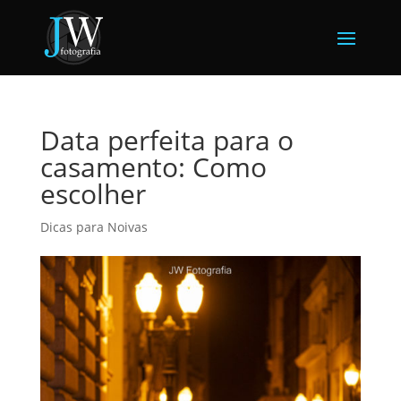
Data perfeita para o
casamento: Como
escolher
Dicas para Noivas