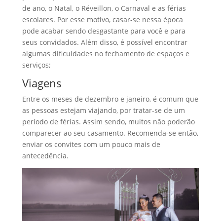
de ano, o Natal, o Réveillon, o Carnaval e as férias
escolares. Por esse motivo, casar-se nessa época
pode acabar sendo desgastante para você e para
seus convidados. Além disso, é possível encontrar
algumas dificuldades no fechamento de espaços e
serviços;
Viagens
Entre os meses de dezembro e janeiro, é comum que
as pessoas estejam viajando, por tratar-se de um
período de férias. Assim sendo, muitos não poderão
comparecer ao seu casamento. Recomenda-se então,
enviar os convites com um pouco mais de
antecedência.