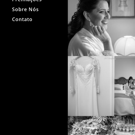
Sobre Nós
Contato