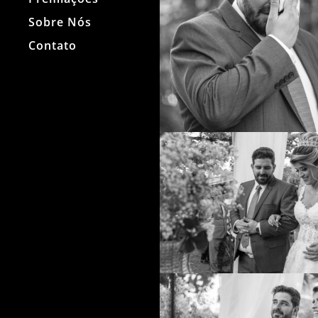
Sobre Nós
Contato